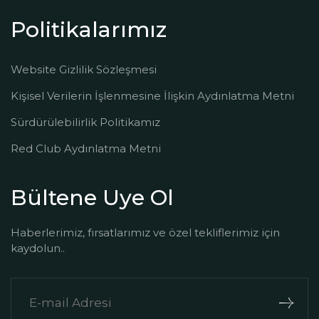
Politikalarımız
Website Gizlilik Sözleşmesi
Kişisel Verilerin İşlenmesine İlişkin Aydınlatma Metni
Sürdürülebilirlik Politikamız
Red Club Aydınlatma Metni
Bültene Uye Ol
Haberlerimiz, fırsatlarımız ve özel tekliflerimiz için
kaydolun..