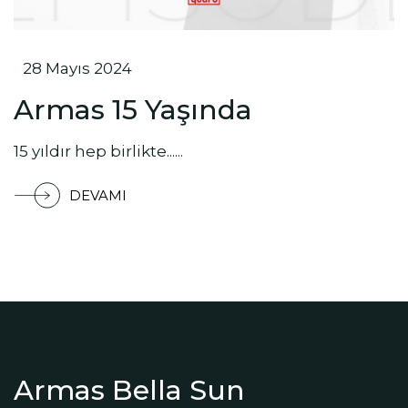
28 Mayıs 2024
Armas 15 Yaşında
15 yıldır hep birlikte......
DEVAMI
Armas Bella Sun