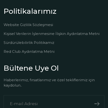
Politikalarımız
Website Gizlilik Sözleşmesi
Kişisel Verilerin İşlenmesine İlişkin Aydınlatma Metni
Sürdürülebilirlik Politikamız
Red Club Aydınlatma Metni
Bültene Uye Ol
Haberlerimiz, fırsatlarımız ve özel tekliflerimiz için
kaydolun..