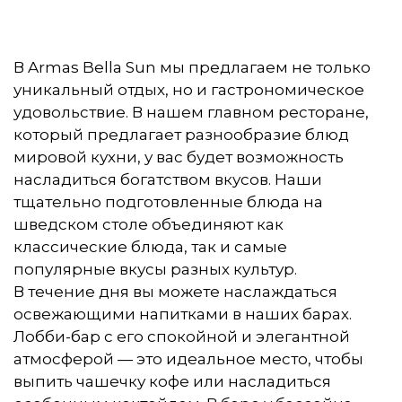
В Armas Bella Sun мы предлагаем не только
уникальный отдых, но и гастрономическое
удовольствие. В нашем главном ресторане,
который предлагает разнообразие блюд
мировой кухни, у вас будет возможность
насладиться богатством вкусов. Наши
тщательно подготовленные блюда на
шведском столе объединяют как
классические блюда, так и самые
популярные вкусы разных культур.
В течение дня вы можете наслаждаться
освежающими напитками в наших барах.
Лобби-бар с его спокойной и элегантной
атмосферой — это идеальное место, чтобы
выпить чашечку кофе или насладиться