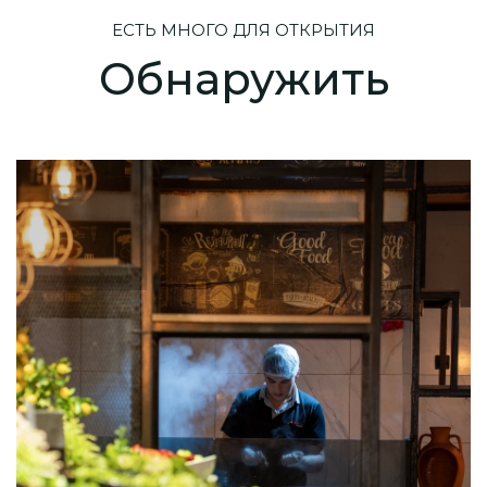
ЕСТЬ МНОГО ДЛЯ ОТКРЫТИЯ
Обнаружить