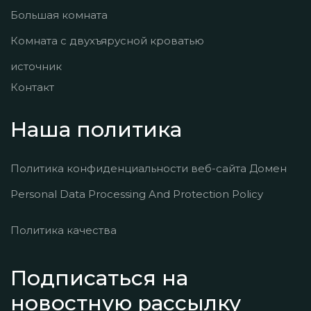
Большая комната
Комната с двухъярусной кроватью
источник
Контакт
Наша политика
Политика конфиденциальности веб-сайта Домен
Personal Data Processing And Protection Policy
Политика качества
Подписаться на
новостную рассылку