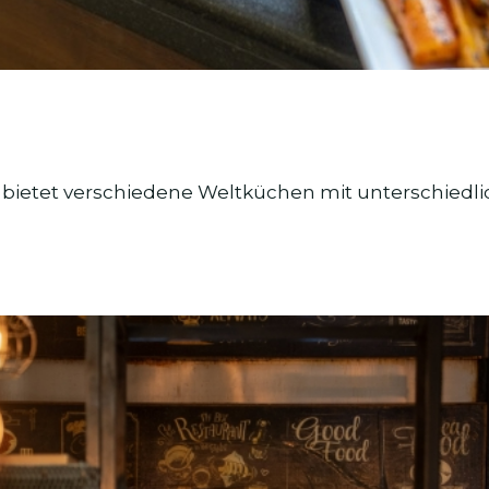
 bietet verschiedene Weltküchen mit unterschiedl