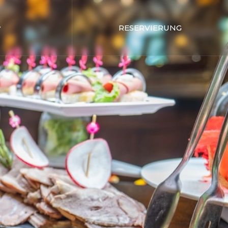
RESERVIERUNG