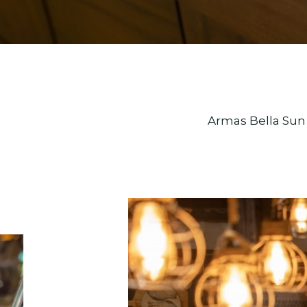
Armas Bella Sun