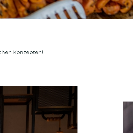
ichen Konzepten!