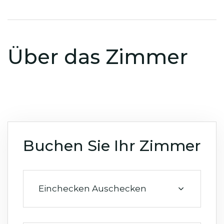
Über das Zimmer
Buchen Sie Ihr Zimmer
Einchecken Auschecken
August 2026