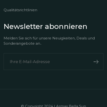
Qualitätsrichtlinien
Newsletter abonnieren
Melden Sie sich für unsere Neuigkeiten, Deals und
Sonderangebote an..
© Copyright 2024 | Armas Bella Sun