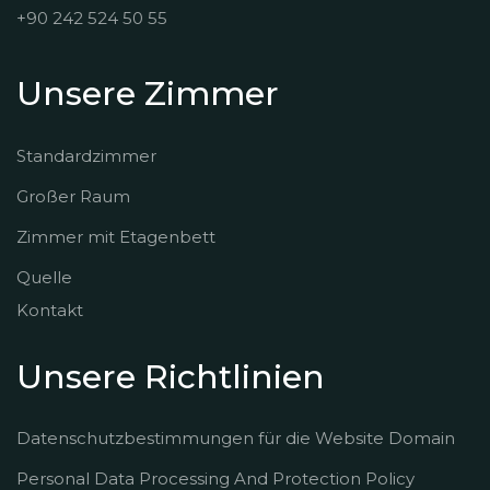
+90 242 524 50 55
Unsere Zimmer
Standardzimmer
Großer Raum
Zimmer mit Etagenbett
Quelle
Kontakt
Unsere Richtlinien
Datenschutzbestimmungen für die Website Domain
Personal Data Processing And Protection Policy