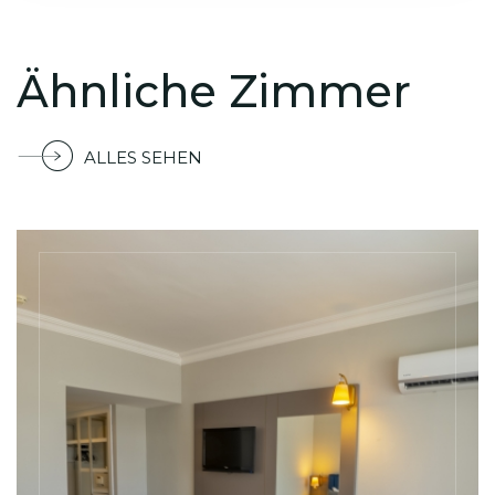
Ähnliche Zimmer
ALLES SEHEN