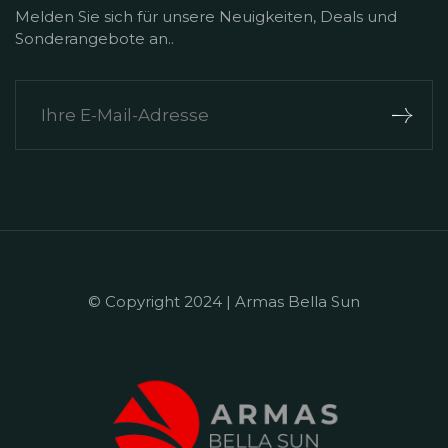
Melden Sie sich für unsere Neuigkeiten, Deals und
Sonderangebote an..
© Copyright 2024 | Armas Bella Sun
+90 242 524 50 55