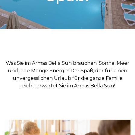
Was Sie im Armas Bella Sun brauchen: Sonne, Meer
und jede Menge Energie! Der Spaß, der für einen
unvergesslichen Urlaub für die ganze Familie
reicht, erwartet Sie im Armas Bella Sun!