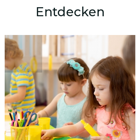
Entdecken