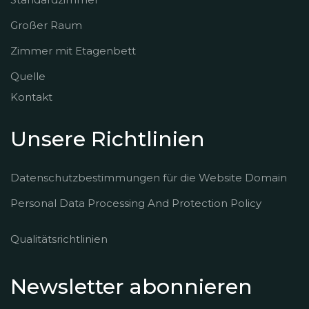
Großer Raum
Zimmer mit Etagenbett
Quelle
Kontakt
Unsere Richtlinien
Datenschutzbestimmungen für die Website Domain
Personal Data Processing And Protection Policy
Qualitätsrichtlinien
Newsletter abonnieren