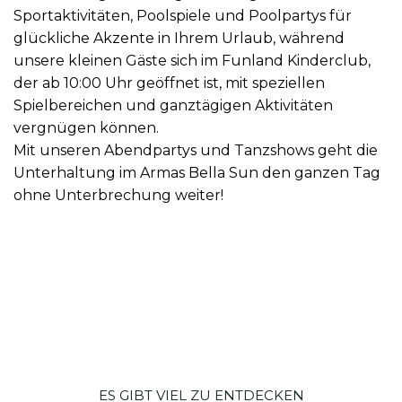
Sportaktivitäten, Poolspiele und Poolpartys für
glückliche Akzente in Ihrem Urlaub, während
unsere kleinen Gäste sich im Funland Kinderclub,
der ab 10:00 Uhr geöffnet ist, mit speziellen
Spielbereichen und ganztägigen Aktivitäten
vergnügen können.
Mit unseren Abendpartys und Tanzshows geht die
Unterhaltung im Armas Bella Sun den ganzen Tag
ohne Unterbrechung weiter!
ES GIBT VIEL ZU ENTDECKEN