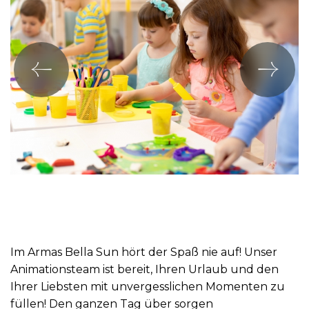
Im Armas Bella Sun hört der Spaß nie auf! Unser
Animationsteam ist bereit, Ihren Urlaub und den
Ihrer Liebsten mit unvergesslichen Momenten zu
füllen! Den ganzen Tag über sorgen