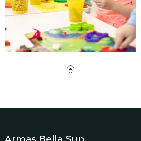
Armas Bella Sun